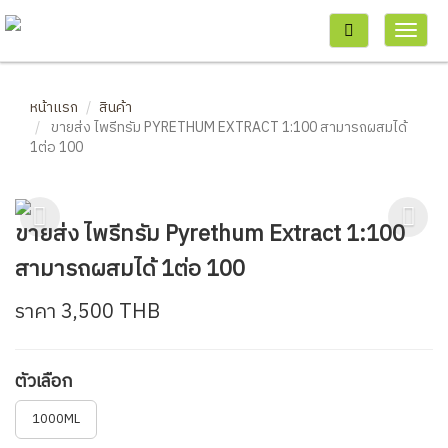
หน้าแรก
สินค้า
ขายส่ง ไพรีทรัม PYRETHUM EXTRACT 1:100 สามารถผสมได้
1ต่อ 100
Previous
Ne
ขายส่ง ไพรีทรัม Pyrethum Extract 1:100
สามารถผสมได้ 1ต่อ 100
ราคา 3,500 THB
ตัวเลือก
1000ML