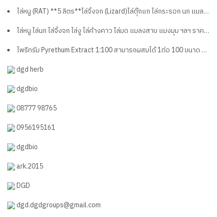
ไล่หนู (RAT) **5 ลิตร**ไล่จิ้งจก (Lizard)ไล่ตุ๊กแก ไล่กระรอก นก แมลงสาบ ชนิดปลอดสารเคมี
ไล่หนู ไล่นก ไล่จิ้งจก ไล่งู ไล่ค้างคาว ไล่มด แมลงสาบ แมงมุม ฯลฯ ราคาส่ง5ลิตร
ไพรีทรัม Pyrethum Extract 1:100 สามารถผสมได้ 1ต่อ 100 ขนาด 200 มิล
dgd herb
dgdbio
08777 98765
0956195161
dgdbio
ark.2015
DGD
dgd.dgdgroups@gmail.com