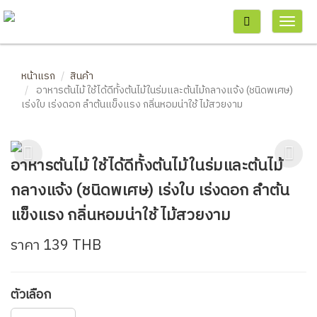
หน้าแรก
สินค้า
อาหารต้นไม้ ใช้ได้ดีทั้งต้นไม้ในร่มและต้นไม้กลางแจ้ง (ชนิดพเศษ)
เร่งใบ เร่งดอก ลำต้นแข็งแรง กลิ่นหอมน่าใช้ ไม้สวยงาม
Previous
Ne
อาหารต้นไม้ ใช้ได้ดีทั้งต้นไม้ในร่มและต้นไม้
กลางแจ้ง (ชนิดพเศษ) เร่งใบ เร่งดอก ลำต้น
แข็งแรง กลิ่นหอมน่าใช้ ไม้สวยงาม
ราคา 139 THB
ตัวเลือก