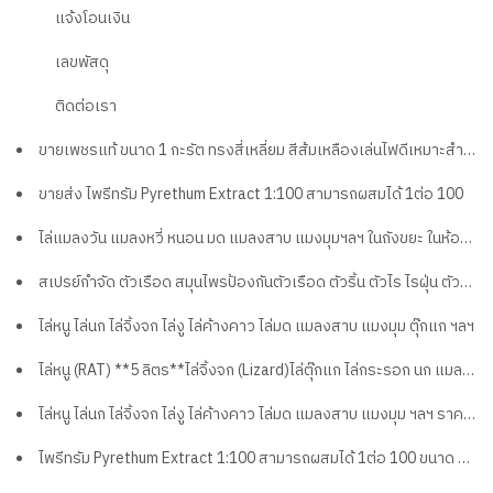
แจ้งโอนเงิน
เลขพัสดุ
ติดต่อเรา
ขายเพชรแท้ ขนาด 1 กะรัต ทรงสี่เหลี่ยม สีส้มเหลืองเล่นไฟดีเหมาะสำหรับขึ้นตัวเรือนสร้อยข้อมือแหวนจี้และมอบเป็นของขวัญมีค่า
ขายส่ง ไพรีทรัม Pyrethum Extract 1:100 สามารถผสมได้ 1ต่อ 100
ไล่แมลงวัน​ แมลงหวี่ หนอน มด แมลงสาบ​ แมงมุม​ฯลฯ​ ในถังขยะ ในห้องครัว ขนาด10ลิตร
สเปรย์กำจัด ตัวเรือด สมุนไพรป้องกันตัวเรือด ตัวริ้น ตัวไร ไรฝุ่น ตัวเหา เห็บหมัดบนที่นอน โซฟา ใต้พรม ในซอก ชนิดออแกนิค
ไล่หนู ไล่นก ไล่จิ้งจก ไล่งู ไล่ค้างคาว ไล่มด แมลงสาบ แมงมุม ตุ๊กแก ฯลฯ
ไล่หนู (RAT) **5 ลิตร**ไล่จิ้งจก (Lizard)ไล่ตุ๊กแก ไล่กระรอก นก แมลงสาบ ชนิดปลอดสารเคมี
ไล่หนู ไล่นก ไล่จิ้งจก ไล่งู ไล่ค้างคาว ไล่มด แมลงสาบ แมงมุม ฯลฯ ราคาส่ง5ลิตร
ไพรีทรัม Pyrethum Extract 1:100 สามารถผสมได้ 1ต่อ 100 ขนาด 200 มิล