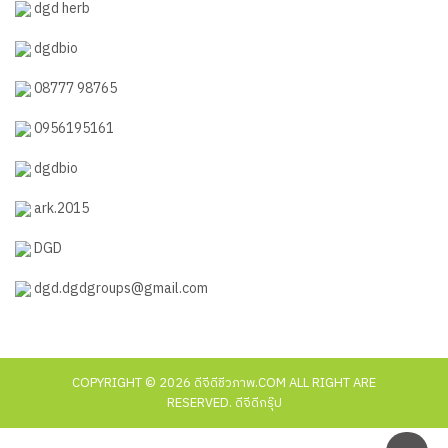
dgd herb
dgdbio
08777 98765
0956195161
dgdbio
ark.2015
DGD
dgd.dgdgroups@gmail.com
COPYRIGHT © 2026 ดีจีดีชีวภาพ.COM ALL RIGHT ARE
RESERVED. ดีจีดีกรุ๊ป​