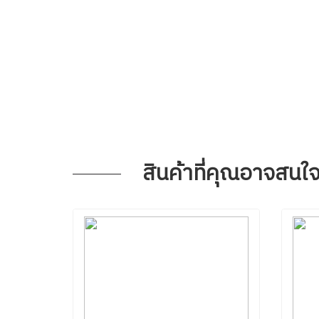
สินค้าที่คุณอาจสนใ