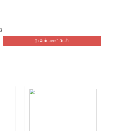
B
เพิ่มในตะกร้าสินค้า