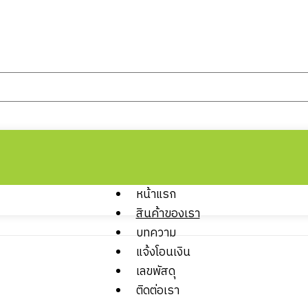
หน้าแรก
สินค้าของเรา
บทความ
แจ้งโอนเงิน
เลขพัสดุ
ติดต่อเรา