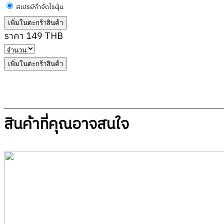
สเปรย์กำจัดไรฝุ่น
เพิ่มในตะกร้าสินค้า
ราคา 149 THB
เพิ่มในตะกร้าสินค้า
สินค้าที่คุณอาจสนใจ