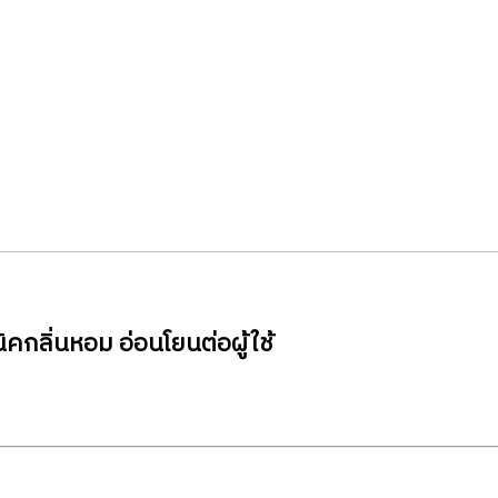
กลิ่นหอม อ่อนโยนต่อผู้ใช้