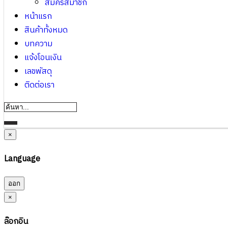
สมัครสมาชิก
หน้าแรก
สินค้าทั้งหมด
บทความ
แจ้งโอนเงิน
เลขพัสดุ
ติดต่อเรา
×
Language
ออก
×
ล๊อกอิน